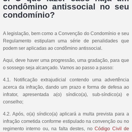
condômino antissocial no seu
condomínio?
A legislação, bem como a Convenção do Condomínio e seu
Regulamento estipulam uma série de penalidades que
podem ser aplicadas ao condômino antissocial.
Aqui, deve haver uma progressão, uma gradação, para que
o sossego seja alcançado. Vamos ao passo a passo:
4.1. Notificação extrajudicial contendo uma advertência
acerca da infração, dando um prazo e forma de defesa ao
infrator, apresentada a(o) síndico(a), sub-síndico(a) e
conselho;
4.2. Após, o(a) síndico(a) aplicará a multa prevista para a
infração cometida conforme estipulado na convenção ou no
regimento interno ou, na falta destes, no
Código Civil de