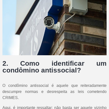
2. Como identificar um
condômino antissocial?
O condômino antissocial é aquele que reiteradamente
descumpre normas e desrespeita as leis cometendo
CRIMES.
Aqui, é importante ressaltar: não basta ser aquele vizinho