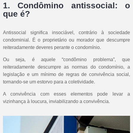
1. Condômino antissocial: o
que é?
Antissocial significa insociável, contrário à sociedade
condominial. É o proprietário ou morador que descumpre
reiteradamente deveres perante o condomínio.
Ou seja, é aquele “condômino problema”, que
reiteradamente descumpre as normas do condomínio, a
legislação e um mínimo de regras de convivência social,
tornando-se um estorvo para a coletividade.
A convivência com esses elementos pode levar a
vizinhança à loucura, inviabilizando a convivência.