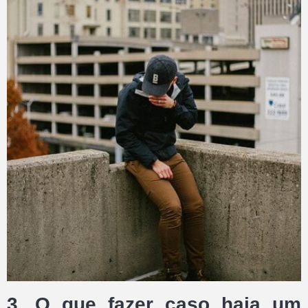
3. O que fazer caso haja um