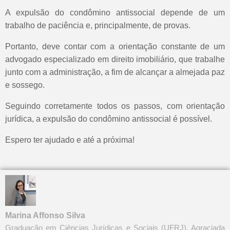
A expulsão do condômino antissocial depende de um
trabalho de paciência e, principalmente, de provas.
Portanto, deve contar com a orientação constante de um
advogado especializado em direito imobiliário, que trabalhe
junto com a administração, a fim de alcançar a almejada paz
e sossego.
Seguindo corretamente todos os passos, com orientação
jurídica, a expulsão do condômino antissocial é possível.
Espero ter ajudado e até a próxima!
Marina Affonso Silva
Graduação em Ciências Jurídicas e Sociais (UFRJ). Agraciada