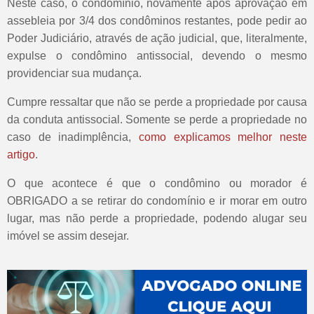
Neste caso, o condomínio, novamente após aprovação em
assebleia por 3/4 dos condôminos restantes, pode pedir ao
Poder Judiciário, através de ação judicial, que, literalmente,
expulse o condômino antissocial, devendo o mesmo
providenciar sua mudança.
Cumpre ressaltar que não se perde a propriedade por causa
da conduta antissocial. Somente se perde a propriedade no
caso de inadimplência,
como explicamos melhor neste
artigo
.
O que acontece é que o condômino ou morador é
OBRIGADO a se retirar do condomínio e ir morar em outro
lugar, mas não perde a propriedade, podendo alugar seu
imóvel se assim desejar.