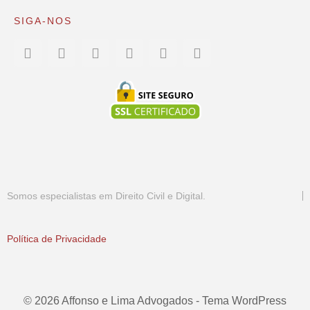
SIGA-NOS
Somos especialistas em Direito Civil e Digital.
Política de Privacidade
© 2026 Affonso e Lima Advogados - Tema WordPress