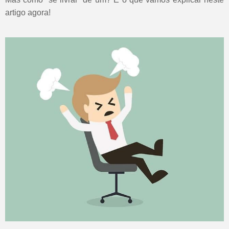
artigo agora!