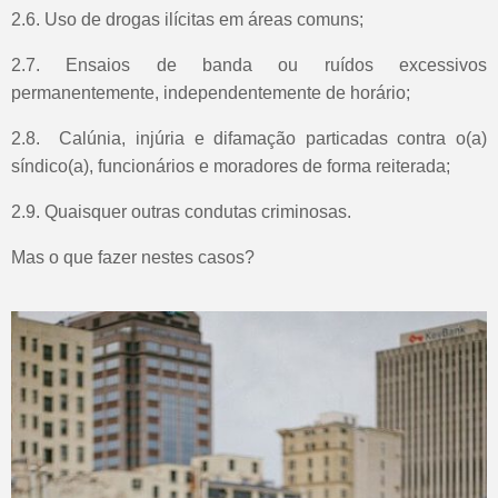
2.6. Uso de drogas ilícitas em áreas comuns;
2.7. Ensaios de banda ou ruídos excessivos
permanentemente, independentemente de horário;
2.8. Calúnia, injúria e difamação particadas contra o(a)
síndico(a), funcionários e moradores de forma reiterada;
2.9. Quaisquer outras condutas criminosas.
Mas o que fazer nestes casos?