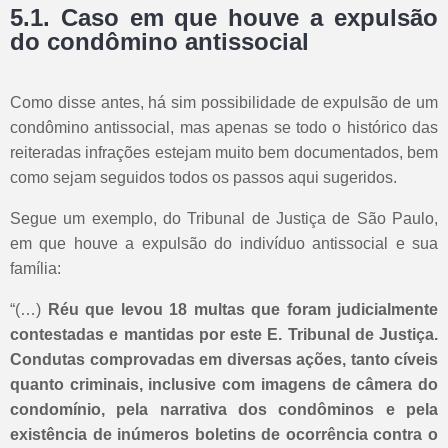
5.1. Caso em que houve a expulsão
do condômino antissocial
Como disse antes, há sim possibilidade de expulsão de um
condômino antissocial, mas apenas se todo o histórico das
reiteradas infrações estejam muito bem documentados, bem
como sejam seguidos todos os passos aqui sugeridos.
Segue um exemplo, do Tribunal de Justiça de São Paulo,
em que houve a expulsão do indivíduo antissocial e sua
família:
“(…)
Réu que levou 18 multas que foram judicialmente
contestadas e mantidas por este E. Tribunal de Justiça.
Condutas comprovadas em diversas ações, tanto cíveis
quanto criminais, inclusive com imagens de câmera do
condomínio, pela narrativa dos condôminos e pela
existência de inúmeros boletins de ocorrência contra o