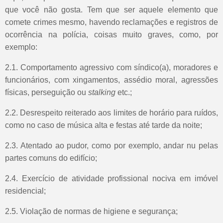
que você não gosta. Tem que ser aquele elemento que
comete crimes mesmo, havendo reclamações e registros de
ocorrência na polícia, coisas muito graves, como, por
exemplo:
2.1. Comportamento agressivo com síndico(a), moradores e
funcionários, com xingamentos, assédio moral, agressões
físicas, perseguição ou
stalking
etc.;
2.2. Desrespeito reiterado aos limites de horário para ruídos,
como no caso de música alta e festas até tarde da noite;
2.3. Atentado ao pudor, como por exemplo, andar nu pelas
partes comuns do edifício;
2.4. Exercício de atividade profissional nociva em imóvel
residencial;
2.5. Violação de normas de higiene e segurança;