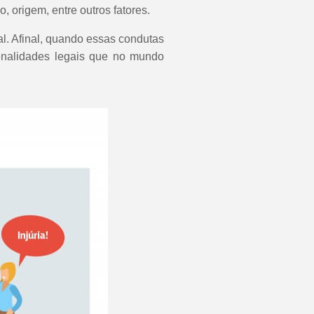
, origem, entre outros fatores.
l. Afinal, quando essas condutas
enalidades legais que no mundo