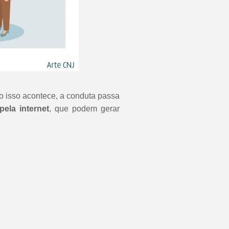
o isso acontece, a conduta passa
pela internet
, que podem gerar