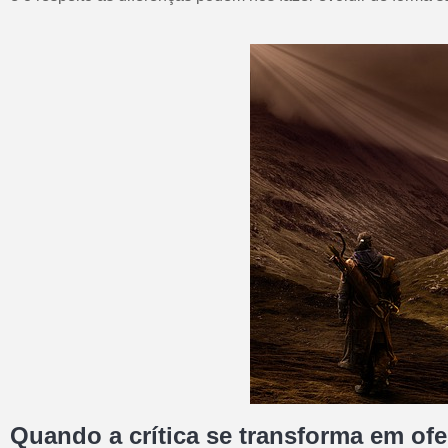
Quando a crítica se transforma em ofe