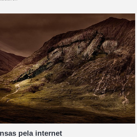
nsas pela internet