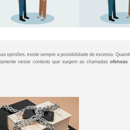
s opiniões, existe sempre a possibilidade de excesso. Quand
justamente nesse contexto que surgem as chamadas
ofensas 