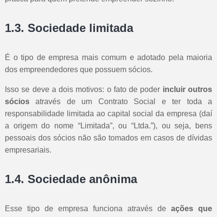
1.3. Sociedade limitada
É o tipo de empresa mais comum e adotado pela maioria
dos empreendedores que possuem sócios.
Isso se deve a dois motivos: o fato de poder
incluir outros
sócios
através de um Contrato Social e ter toda a
responsabilidade limitada ao capital social da empresa (daí
a origem do nome “Limitada”, ou “Ltda.”), ou seja, bens
pessoais dos sócios não são tomados em casos de dívidas
empresariais.
1.4. Sociedade anônima
Esse tipo de empresa funciona através de
ações que