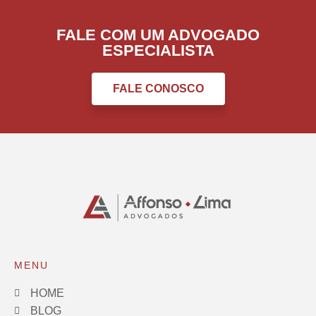
FALE COM UM ADVOGADO
ESPECIALISTA
FALE CONOSCO
MENU
HOME
BLOG