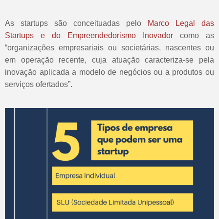
As startups são conceituadas pelo
Marco Legal das
Startups
e do Empreendedorismo Inovador
como as
“organizações empresariais ou societárias, nascentes ou
em operação recente, cuja atuação caracteriza-se pela
inovação aplicada a modelo de negócios ou a produtos ou
serviços ofertados”.