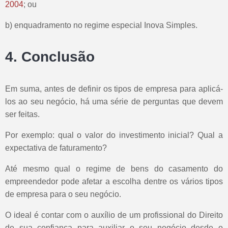
2004
; ou
b) enquadramento no regime especial Inova Simples.
4. Conclusão
Em suma, antes de definir os tipos de empresa para aplicá-
los ao seu negócio, há uma série de perguntas que devem
ser feitas.
Por exemplo: qual o valor do investimento inicial? Qual a
expectativa de faturamento?
Até mesmo qual o regime de bens do casamento do
empreendedor pode afetar a escolha dentre os vários tipos
de empresa para o seu negócio.
O ideal é contar com o auxílio de um profissional do Direito
de sua confiança para auxiliar o seu negócio desde o