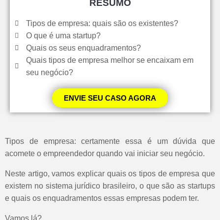
RESUMO
Tipos de empresa: quais são os existentes?
O que é uma startup?
Quais os seus enquadramentos?
Quais tipos de empresa melhor se encaixam em
seu negócio?
ENVIE SEU CASO AGORA
Tipos de empresa: certamente essa é um dúvida que
acomete o empreendedor quando vai iniciar seu negócio.
Neste artigo, vamos explicar quais os tipos de empresa que
existem no sistema jurídico brasileiro, o que são as startups
e quais os enquadramentos essas empresas podem ter.
Vamos lá?