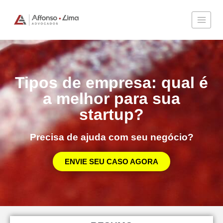
Tipos de empresa: qual é
a melhor para sua
startup?
Precisa de ajuda com seu negócio?
ENVIE SEU CASO AGORA