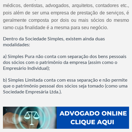
médicos, dentistas, advogados, arquitetos, contadores etc.,
pois além de ser uma empresa de prestação de serviços, é
geralmente composta por dois ou mais sócios do mesmo
ramo cuja finalidade é a mesma para seu negócio.
Dentro da Sociedade Simples, existem ainda duas
modalidades:
a) Simples Pura não conta com separação dos bens pessoais
dos sócios com o patrimônio da empresa (assim como o
Empresário Individual);
b) Simples Limitada conta com essa separação e não permite
que o patrimônio pessoal dos sócios seja tomado (como uma
Sociedade Empresária Ltda.).