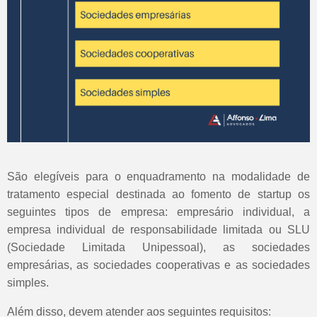
São elegíveis para o enquadramento na modalidade de
tratamento especial destinada ao fomento de startup os
seguintes tipos de empresa: empresário individual, a
empresa individual de responsabilidade limitada ou SLU
(Sociedade Limitada Unipessoal), as sociedades
empresárias, as sociedades cooperativas e as sociedades
simples.
Além disso, devem atender aos seguintes requisitos: