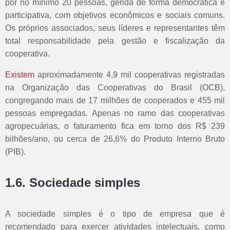
por no mínimo 20 pessoas, gerida de forma democrática e
participativa, com objetivos econômicos e sociais comuns.
Os próprios associados, seus líderes e representantes têm
total responsabilidade pela gestão e fiscalização da
cooperativa.
Existem
aproximadamente 4,9 mil cooperativas registradas
na Organização das Cooperativas do Brasil (OCB),
congregando mais de 17 milhões de cooperados e 455 mil
pessoas empregadas. Apenas no ramo das cooperativas
agropecuárias, o faturamento fica em torno dos R$ 239
bilhões/ano, ou cerca de 26,6% do Produto Interno Bruto
(PIB).
1.6. Sociedade simples
A sociedade simples é o tipo de empresa que é
recomendado para exercer atividades intelectuais, como