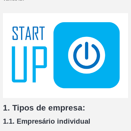
1. Tipos de empresa:
1.1. Empresário individual