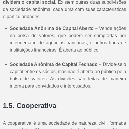
dividem o capital social
. Existem outras duas subdivisões
da sociedade anônima, cada uma com suas características
e particularidades:
Sociedade Anônima de Capital Aberto
– Vende ações
na bolsa de valores, que podem ser compradas por
intermediário de agências bancárias, e outros tipos de
instituições financeiras. É aberta ao público.
Sociedade Anônima de Capital Fechado
– Divide-se o
capital entre os sócios, mas não é aberta ao público pela
bolsa de valores. As divisões são feitas de maneira
interna para convidados e interessados.
1.5. Cooperativa
A cooperativa é uma sociedade de natureza civil, formada