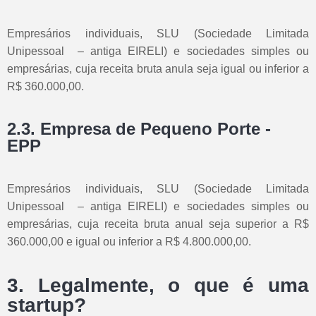
Empresários individuais, SLU (Sociedade Limitada
Unipessoal – antiga EIRELI) e sociedades simples ou
empresárias, cuja receita bruta anula seja igual ou inferior a
R$ 360.000,00.
2.3. Empresa de Pequeno Porte -
EPP
Empresários individuais, SLU (Sociedade Limitada
Unipessoal – antiga EIRELI) e sociedades simples ou
empresárias, cuja receita bruta anual seja superior a R$
360.000,00 e igual ou inferior a R$ 4.800.000,00.
3. Legalmente, o que é uma
startup?