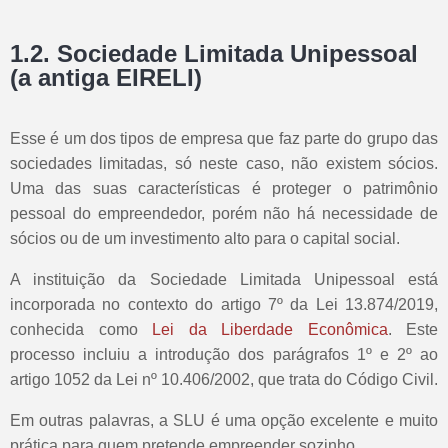
1.2. Sociedade Limitada Unipessoal
(a antiga EIRELI)
Esse é um dos tipos de empresa que faz parte do grupo das
sociedades limitadas, só neste caso, não existem sócios.
Uma das suas características é proteger o patrimônio
pessoal do empreendedor, porém não há necessidade de
sócios ou de um investimento alto para o capital social.
A instituição da Sociedade Limitada Unipessoal está
incorporada no contexto do artigo 7º da Lei 13.874/2019,
conhecida como
Lei da Liberdade Econômica
. Este
processo incluiu a introdução dos parágrafos 1º e 2º ao
artigo 1052 da Lei nº 10.406/2002, que trata do Código Civil.
Em outras palavras, a SLU é uma opção excelente e muito
prática para quem pretende empreender sozinho.