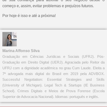
começo e, assim, evitar problemas e prejuízos futuros.
Por hoje é isso e até a próxima!
Marina Affonso Silva
Graduação em Ciências Jurídicas e Sociais (UFRJ). Pós-
Graduação em Direito Digital (UERJ). Agraciada pelo Reitor da
UFRJ com a dignidade acadêmica no grau Cum Laude. Eleita a
7ª advogada mais digital do Brasil em 2019 pela ADVBOX.
Successful Negotiation: Essential Strategies and Skills
(University of Michigan). Legal Tech & Startups (IE Business
School). Crimes Digitais e Meios de Prova Forense (Escola
Superior de Advocacia Nacional). Idiomas: português e inglês.