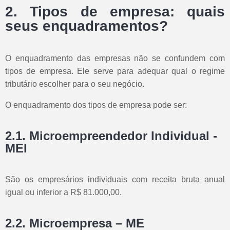
2. Tipos de empresa: quais
seus enquadramentos?
O enquadramento das empresas não se confundem com
tipos de empresa. Ele serve para adequar qual o regime
tributário escolher para o seu negócio.
O enquadramento dos tipos de empresa pode ser:
2.1. Microempreendedor Individual -
MEI
São os empresários individuais com receita bruta anual
igual ou inferior a R$ 81.000,00.
2.2. Microempresa – ME