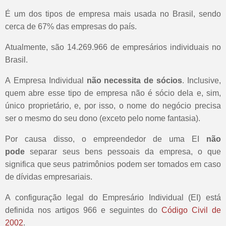
É um dos tipos de empresa mais usada no Brasil, sendo
cerca de 67% das empresas do país.
Atualmente, são 14.269.966 de empresários individuais no
Brasil.
A Empresa Individual
não necessita de sócios
. Inclusive,
quem abre esse tipo de empresa não é sócio dela e, sim,
único proprietário, e, por isso, o nome do negócio precisa
ser o mesmo do seu dono (exceto pelo nome fantasia).
Por causa disso, o empreendedor de uma EI
não
pode
separar seus bens pessoais da empresa, o que
significa que seus patrimônios podem ser tomados em caso
de dívidas empresariais.
A configuração legal do Empresário Individual (EI) está
definida nos artigos 966 e seguintes do
Código Civil de
2002
.