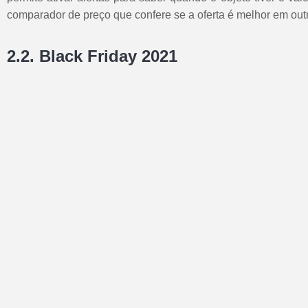
comparador de preço que confere se a oferta é melhor em outr
2.2. Black Friday 2021