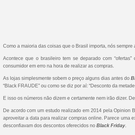
Como a maioria das coisas que o Brasil importa, nós sempre 
Acontece que o brasileiro tem se deparado com “ofertas”
consumidor em erro na hora de realizar as compras.
As lojas simplesmente sobem o preço alguns dias antes do
B
“Black FRAUDE” ou como se diz por aí: “Desconto da metade 
E isso os números não dizem e certamente nem irão dizer. De 
De acordo com um estudo realizado em 2014 pela Opinion Bo
aproveitar a data para realizar compras online. Parece uma e
desconfiavam dos descontos oferecidos no
Black Friday
.