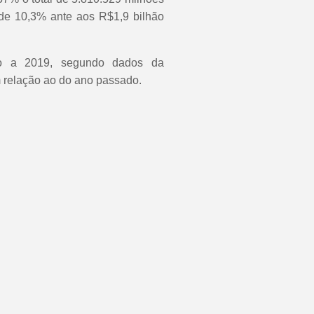
de 10,3% ante aos R$1,9 bilhão
ão a 2019, segundo dados da
 relação ao do ano passado.