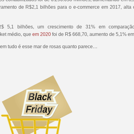
ramento de R$2,1 bilhões para o e-commerce em 2017, alta 
 R$ 5,1 bilhões, um crescimento de 31% em comparaç
cket médio, que
em 2020
foi de R$ 668,70, aumento de 5,1% em
em tudo é esse mar de rosas quanto parece…